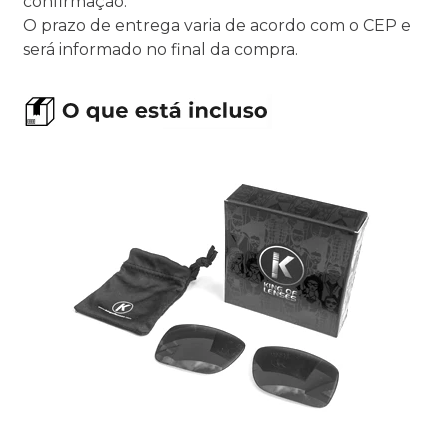
confirmação.
O prazo de entrega varia de acordo com o CEP e
será informado no final da compra.