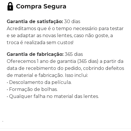
Garantia de satisfação:
30 dias
Acreditamos que é o tempo necessário para testar
e se adaptar as novas lentes, caso não goste, a
troca é realizada sem custos!
Garantia de fabricação:
365 dias
Oferecemos 1 ano de garantia (365 dias) a partir da
data de recebimento do pedido, cobrindo defeitos
de material e fabricação. Isso inclui:
• Descolamento da película.
• Formação de bolhas.
• Qualquer falha no material das lentes.
.