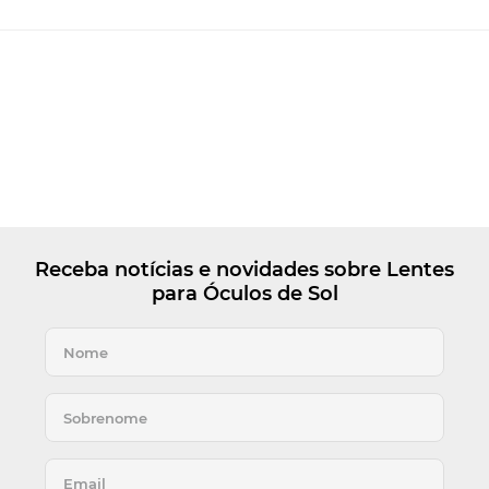
Receba notícias e novidades sobre Lentes
para Óculos de Sol