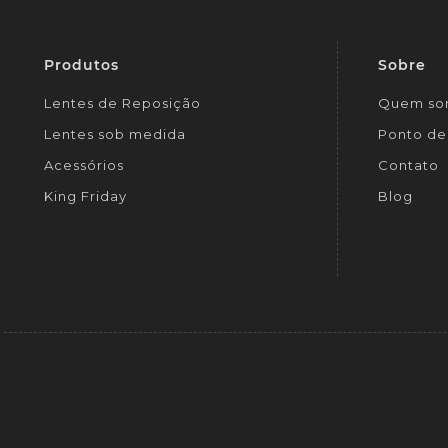
Produtos
Sobre
Lentes de Reposição
Quem so
Lentes sob medida
Ponto de 
Acessórios
Contato
King Friday
Blog