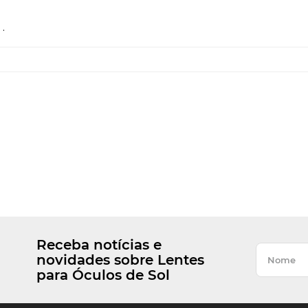
.
Receba notícias e
novidades sobre Lentes
para Óculos de Sol