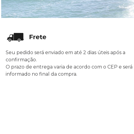
Seu pedido será enviado em até 2 dias úteis após a
confirmação.
O prazo de entrega varia de acordo com o CEP e será
informado no final da compra.