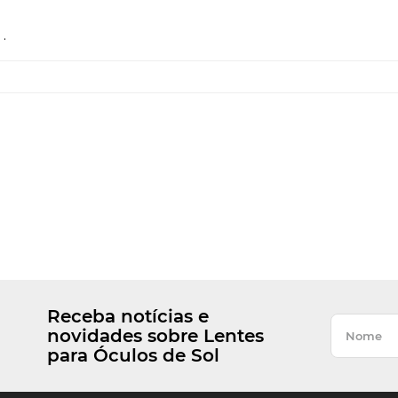
.
Receba notícias e
novidades sobre Lentes
para Óculos de Sol