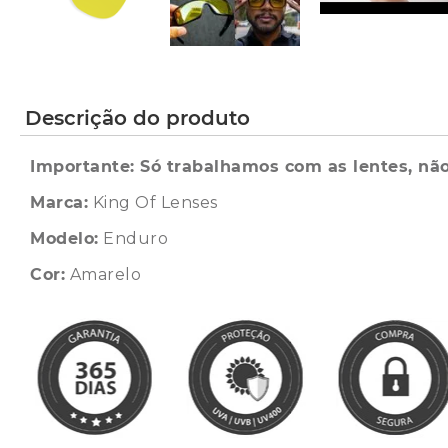
Descrição do produto
Importante: Só trabalhamos com as lentes, não
Marca:
King Of Lenses
Modelo:
Enduro
Cor:
Amarelo