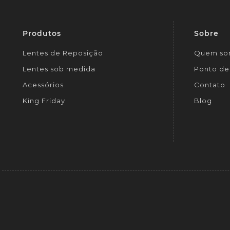
Produtos
Sobre
Lentes de Reposição
Quem so
Lentes sob medida
Ponto de 
Acessórios
Contato
King Friday
Blog