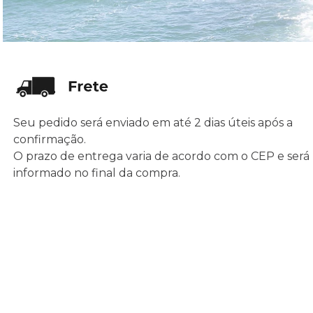
Seu pedido será enviado em até 2 dias úteis após a
confirmação.
O prazo de entrega varia de acordo com o CEP e será
informado no final da compra.