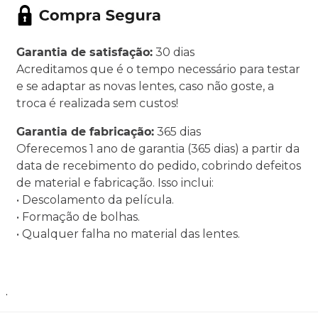
Garantia de satisfação:
30 dias
Acreditamos que é o tempo necessário para testar
e se adaptar as novas lentes, caso não goste, a
troca é realizada sem custos!
Garantia de fabricação:
365 dias
Oferecemos 1 ano de garantia (365 dias) a partir da
data de recebimento do pedido, cobrindo defeitos
de material e fabricação. Isso inclui:
• Descolamento da película.
• Formação de bolhas.
• Qualquer falha no material das lentes.
.