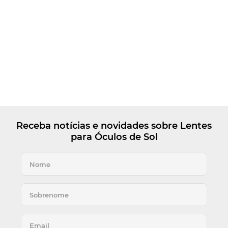
Receba notícias e novidades sobre Lentes
para Óculos de Sol