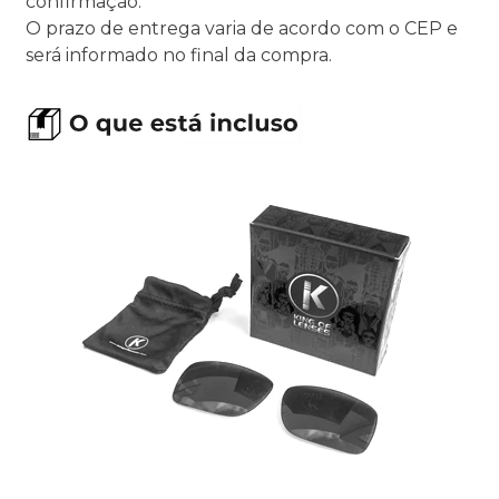
confirmação.
O prazo de entrega varia de acordo com o CEP e
será informado no final da compra.