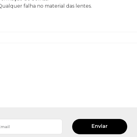
 Qualquer falha no material das lentes.
Enviar