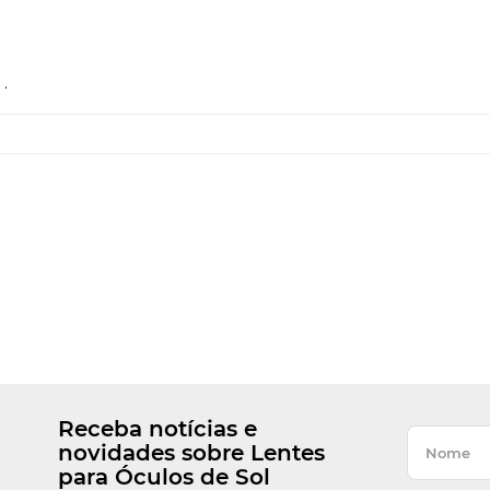
.
Receba notícias e
novidades sobre Lentes
para Óculos de Sol