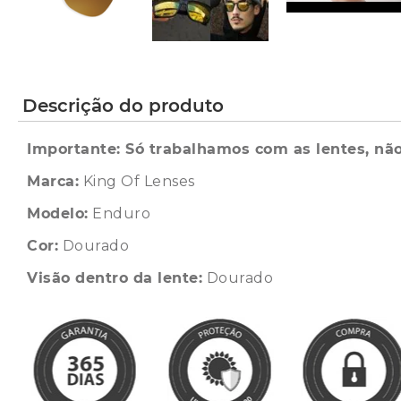
Descrição do produto
Importante: Só trabalhamos com as lentes, não
Marca:
King Of Lenses
Modelo:
Enduro
Cor:
Dourado
Visão dentro da lente:
Dourado