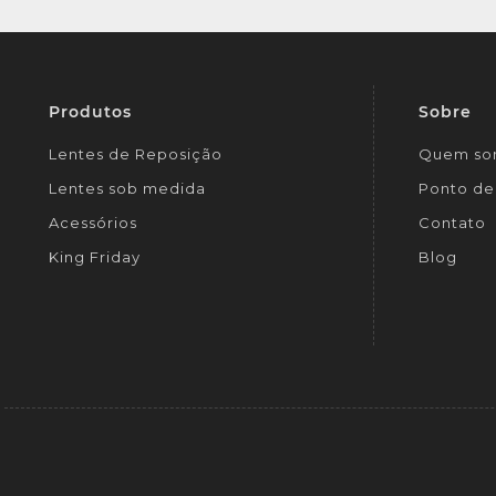
Produtos
Sobre
Lentes de Reposição
Quem so
Lentes sob medida
Ponto de 
Acessórios
Contato
King Friday
Blog