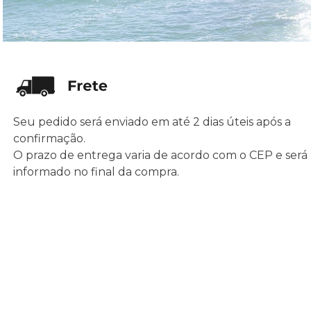
Seu pedido será enviado em até 2 dias úteis após a
confirmação.
O prazo de entrega varia de acordo com o CEP e será
informado no final da compra.