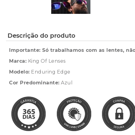
Descrição do produto
Importante: Só trabalhamos com as lentes, não
Marca:
King Of Lenses
Modelo:
Enduring Edge
Cor Predominante:
Azul