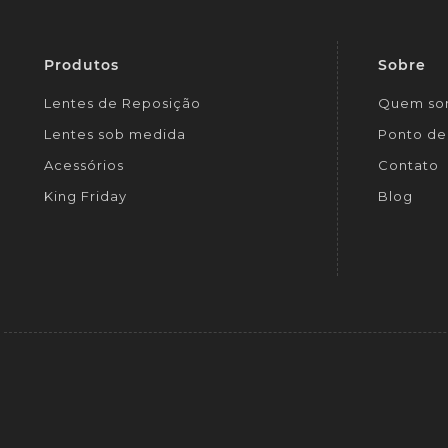
Produtos
Sobre
Lentes de Reposição
Quem so
Lentes sob medida
Ponto de 
Acessórios
Contato
King Friday
Blog