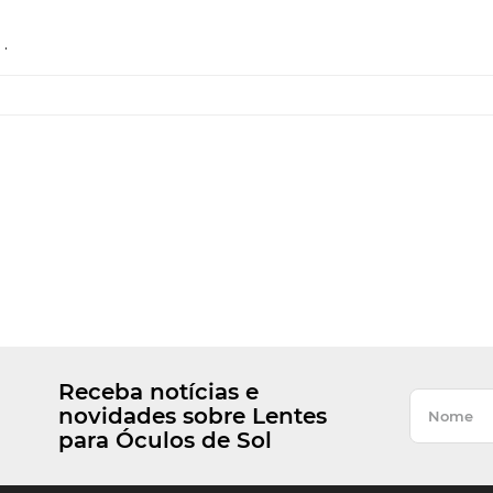
.
Receba notícias e
novidades sobre Lentes
para Óculos de Sol