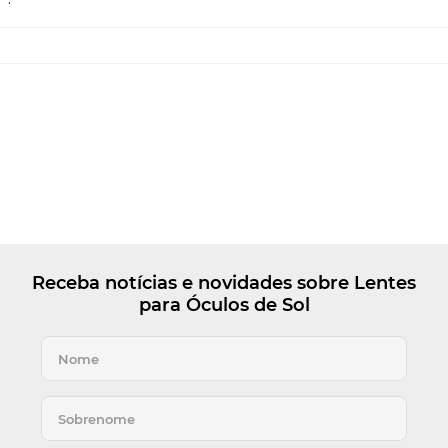
Receba notícias e novidades sobre Lentes
para Óculos de Sol