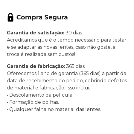
Garantia de satisfação:
30 dias
Acreditamos que é o tempo necessário para testar
e se adaptar as novas lentes, caso não goste, a
troca é realizada sem custos!
Garantia de fabricação:
365 dias
Oferecemos 1 ano de garantia (365 dias) a partir da
data de recebimento do pedido, cobrindo defeitos
de material e fabricação. Isso inclui:
• Descolamento da película.
• Formação de bolhas.
• Qualquer falha no material das lentes.
.