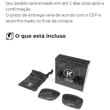
Seu pedido será enviado em até 2 dias úteis após a
confirmação.
O prazo de entrega varia de acordo com o CEP e
será informado no final da compra.