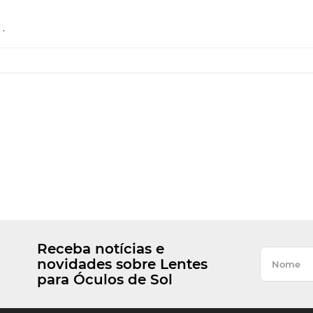
.
Receba notícias e
novidades sobre Lentes
para Óculos de Sol