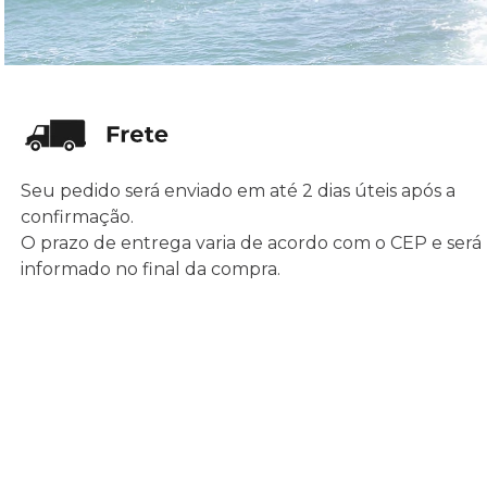
Seu pedido será enviado em até 2 dias úteis após a
confirmação.
O prazo de entrega varia de acordo com o CEP e será
informado no final da compra.