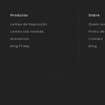
Produtos
Sobre
Lentes de Reposição
Quem so
Lentes sob medida
Ponto de 
Acessórios
Contato
King Friday
Blog