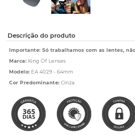
Descrição do produto
Importante: Só trabalhamos com as lentes, não
Marca:
King Of Lenses
Modelo:
EA 4029 - 64mm
Cor Predominante:
Cinza