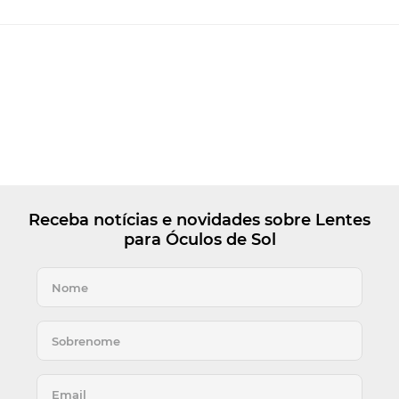
Receba notícias e novidades sobre Lentes
para Óculos de Sol