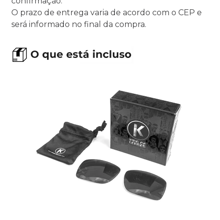
confirmação.
O prazo de entrega varia de acordo com o CEP e
será informado no final da compra.