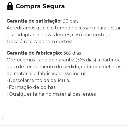
Garantia de satisfação:
30 dias
Acreditamos que é o tempo necessário para testar
e se adaptar as novas lentes, caso não goste, a
troca é realizada sem custos!
Garantia de fabricação:
365 dias
Oferecemos 1 ano de garantia (365 dias) a partir da
data de recebimento do pedido, cobrindo defeitos
de material e fabricação. Isso inclui:
• Descolamento da película.
• Formação de bolhas.
• Qualquer falha no material das lentes.
.