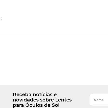
.
Receba notícias e
novidades sobre Lentes
para Óculos de Sol