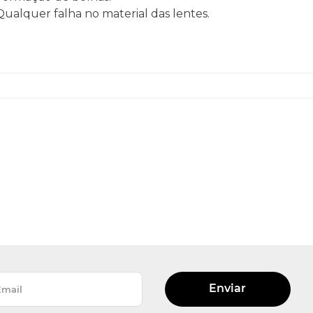
 Qualquer falha no material das lentes.
Enviar