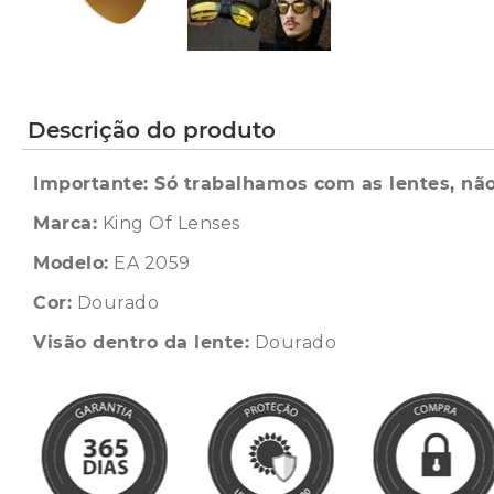
Descrição do produto
Importante: Só trabalhamos com as lentes, não
Marca:
King Of Lenses
Modelo:
EA 2059
Cor:
Dourado
Visão dentro da lente:
Dourado