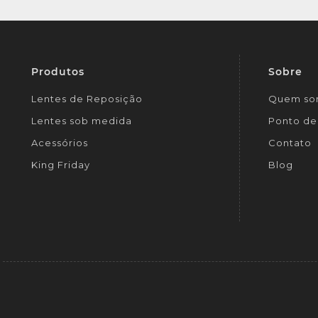
Produtos
Sobre
Lentes de Reposição
Quem so
Lentes sob medida
Ponto de 
Acessórios
Contato
King Friday
Blog