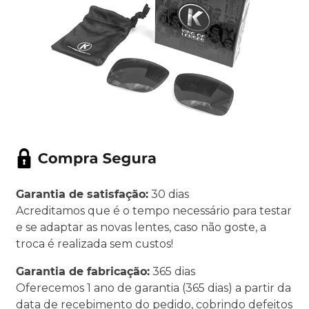
Garantia de satisfação:
30 dias
Acreditamos que é o tempo necessário para testar
e se adaptar as novas lentes, caso não goste, a
troca é realizada sem custos!
Garantia de fabricação:
365 dias
Oferecemos 1 ano de garantia (365 dias) a partir da
data de recebimento do pedido, cobrindo defeitos