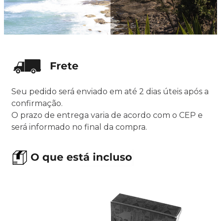
Seu pedido será enviado em até 2 dias úteis após a
confirmação.
O prazo de entrega varia de acordo com o CEP e
será informado no final da compra.