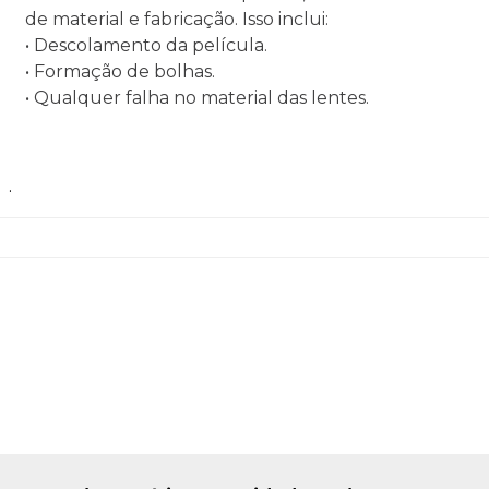
de material e fabricação. Isso inclui:
• Descolamento da película.
• Formação de bolhas.
• Qualquer falha no material das lentes.
.