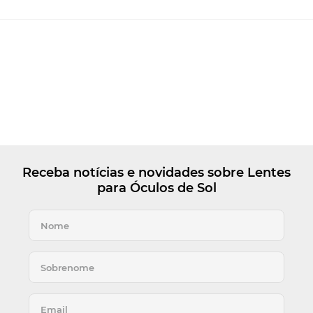
Receba notícias e novidades sobre Lentes
para Óculos de Sol