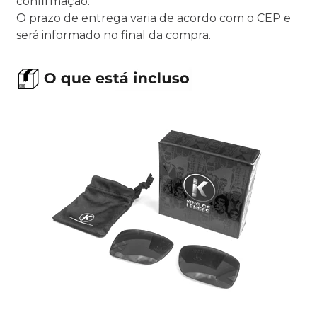
confirmação.
O prazo de entrega varia de acordo com o CEP e
será informado no final da compra.