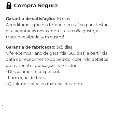
Garantia de satisfação:
30 dias
Acreditamos que é o tempo necessário para testar
e se adaptar as novas lentes, caso não goste, a
troca é realizada sem custos!
Garantia de fabricação:
365 dias
Oferecemos 1 ano de garantia (365 dias) a partir da
data de recebimento do pedido, cobrindo defeitos
de material e fabricação. Isso inclui:
• Descolamento da película.
• Formação de bolhas.
• Qualquer falha no material das lentes.
.