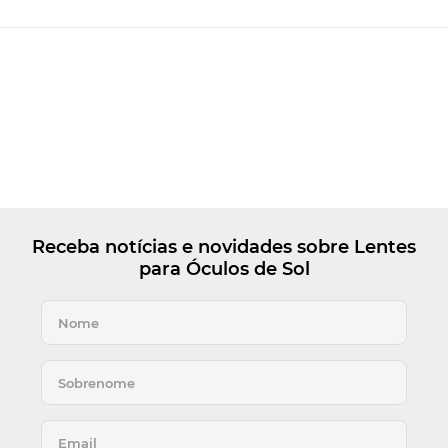
Receba notícias e novidades sobre Lentes
para Óculos de Sol