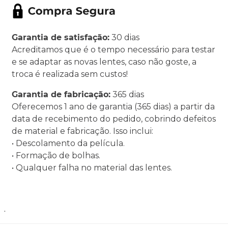
Garantia de satisfação:
30 dias
Acreditamos que é o tempo necessário para testar
e se adaptar as novas lentes, caso não goste, a
troca é realizada sem custos!
Garantia de fabricação:
365 dias
Oferecemos 1 ano de garantia (365 dias) a partir da
data de recebimento do pedido, cobrindo defeitos
de material e fabricação. Isso inclui:
• Descolamento da película.
• Formação de bolhas.
• Qualquer falha no material das lentes.
.