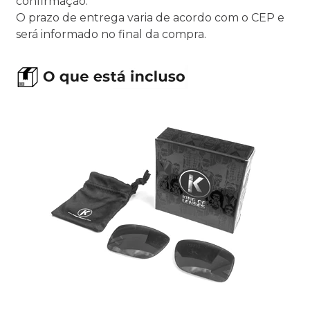
confirmação.
O prazo de entrega varia de acordo com o CEP e
será informado no final da compra.