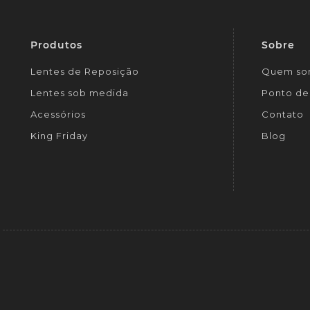
Produtos
Sobre
Lentes de Reposição
Quem so
Lentes sob medida
Ponto de 
Acessórios
Contato
King Friday
Blog