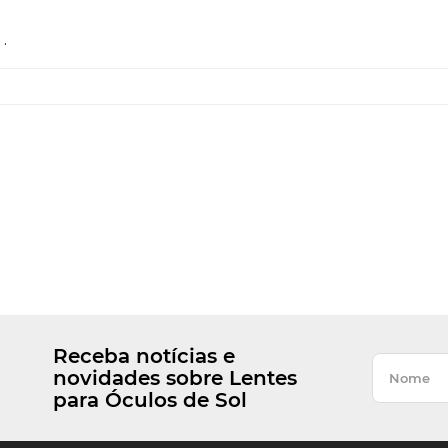
.
Receba notícias e
novidades sobre Lentes
para Óculos de Sol