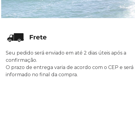
Seu pedido será enviado em até 2 dias úteis após a
confirmação.
O prazo de entrega varia de acordo com o CEP e será
informado no final da compra.