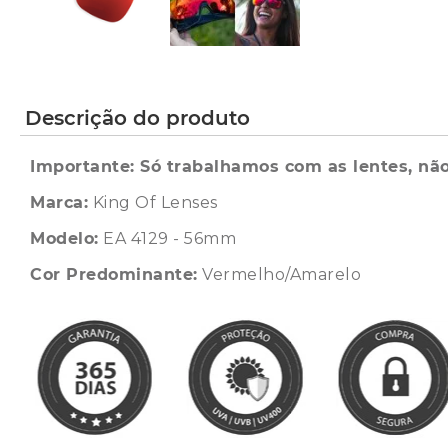
Descrição do produto
Importante: Só trabalhamos com as lentes, não
Marca:
King Of Lenses
Modelo:
EA 4129 - 56mm
Cor Predominante:
Vermelho/Amarelo