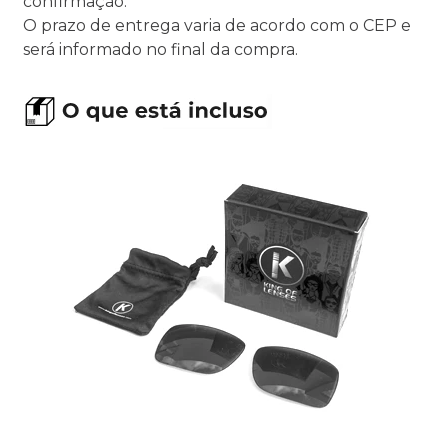
confirmação.
O prazo de entrega varia de acordo com o CEP e
será informado no final da compra.