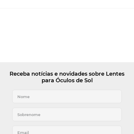
Receba notícias e novidades sobre Lentes
para Óculos de Sol