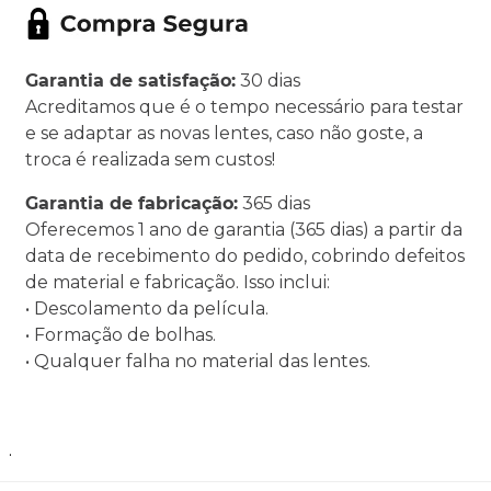
Garantia de satisfação:
30 dias
Acreditamos que é o tempo necessário para testar
e se adaptar as novas lentes, caso não goste, a
troca é realizada sem custos!
Garantia de fabricação:
365 dias
Oferecemos 1 ano de garantia (365 dias) a partir da
data de recebimento do pedido, cobrindo defeitos
de material e fabricação. Isso inclui:
• Descolamento da película.
• Formação de bolhas.
• Qualquer falha no material das lentes.
.