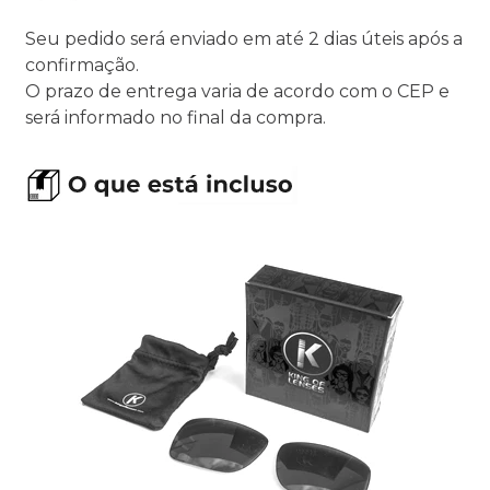
Seu pedido será enviado em até 2 dias úteis após a
confirmação.
O prazo de entrega varia de acordo com o CEP e
será informado no final da compra.