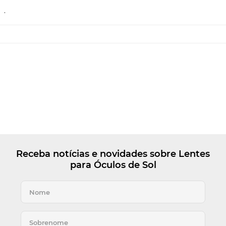
.
Receba notícias e novidades sobre Lentes
para Óculos de Sol