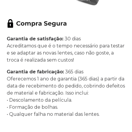
Garantia de satisfação:
30 dias
Acreditamos que é o tempo necessário para testar
e se adaptar as novas lentes, caso não goste, a
troca é realizada sem custos!
Garantia de fabricação:
365 dias
Oferecemos 1 ano de garantia (365 dias) a partir da
data de recebimento do pedido, cobrindo defeitos
de material e fabricação. Isso inclui:
• Descolamento da película.
• Formação de bolhas.
• Qualquer falha no material das lentes.