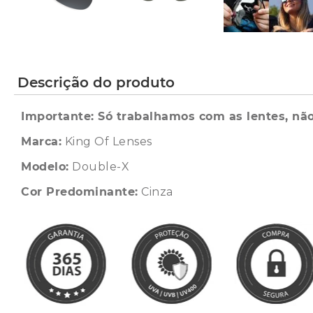
Descrição do produto
Importante: Só trabalhamos com as lentes, não
Marca:
King Of Lenses
Modelo:
Double-X
Cor Predominante:
Cinza