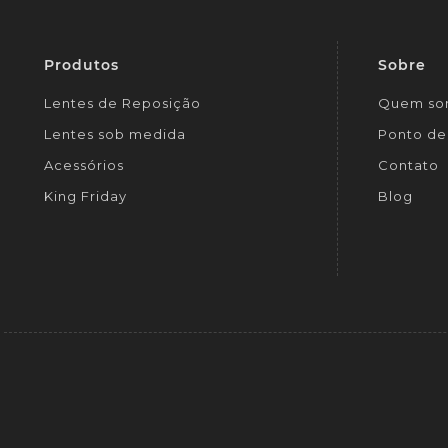
Produtos
Sobre
Lentes de Reposição
Quem so
Lentes sob medida
Ponto de 
Acessórios
Contato
King Friday
Blog