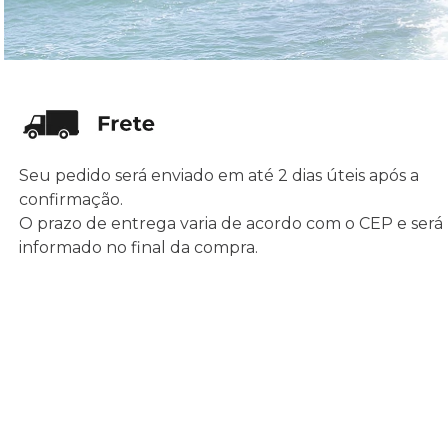
Seu pedido será enviado em até 2 dias úteis após a
confirmação.
O prazo de entrega varia de acordo com o CEP e será
informado no final da compra.