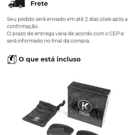
Seu pedido será enviado em até 2 dias úteis após a
confirmação.
O prazo de entrega varia de acordo com o CEP e
será informado no final da compra.