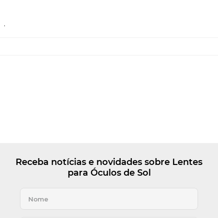
.
Receba notícias e novidades sobre Lentes
para Óculos de Sol