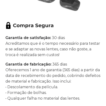
Garantia de satisfação:
30 dias
Acreditamos que é o tempo necessário para testar
e se adaptar as novas lentes, caso não goste, a
troca é realizada sem custos!
Garantia de fabricação:
365 dias
Oferecemos 1 ano de garantia (365 dias) a partir da
data de recebimento do pedido, cobrindo defeitos
de material e fabricação. Isso inclui:
• Descolamento da película.
• Formação de bolhas.
• Qualquer falha no material das lentes.