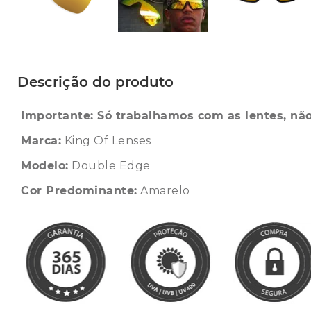
Descrição do produto
Importante: Só trabalhamos com as lentes, não
Marca:
King Of Lenses
Modelo:
Double Edge
Cor Predominante:
Amarelo