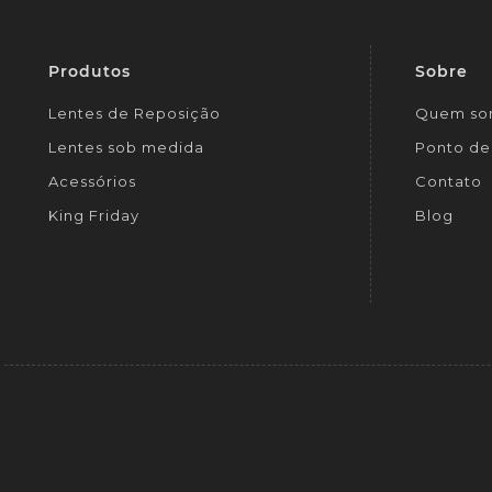
Produtos
Sobre
Lentes de Reposição
Quem so
Lentes sob medida
Ponto de 
Acessórios
Contato
King Friday
Blog