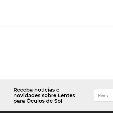
.
Receba notícias e
novidades sobre Lentes
para Óculos de Sol