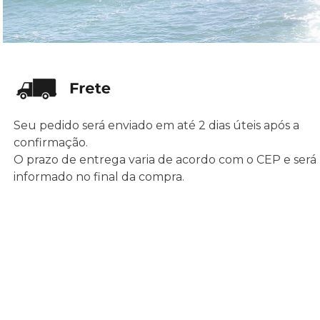
Seu pedido será enviado em até 2 dias úteis após a
confirmação.
O prazo de entrega varia de acordo com o CEP e será
informado no final da compra.