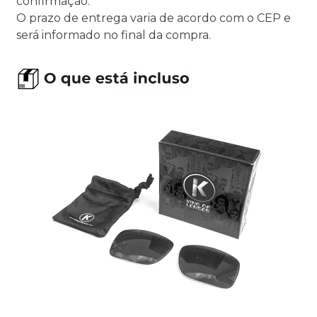
confirmação.
O prazo de entrega varia de acordo com o CEP e
será informado no final da compra.