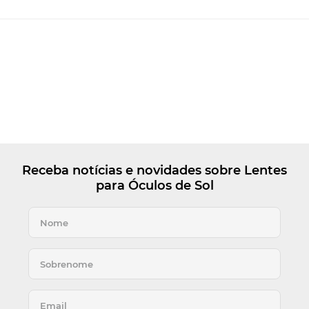
Receba notícias e novidades sobre Lentes
para Óculos de Sol