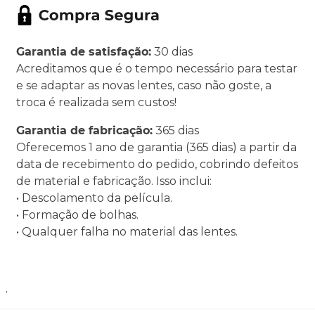
Garantia de satisfação:
30 dias
Acreditamos que é o tempo necessário para testar
e se adaptar as novas lentes, caso não goste, a
troca é realizada sem custos!
Garantia de fabricação:
365 dias
Oferecemos 1 ano de garantia (365 dias) a partir da
data de recebimento do pedido, cobrindo defeitos
de material e fabricação. Isso inclui:
• Descolamento da película.
• Formação de bolhas.
• Qualquer falha no material das lentes.
.