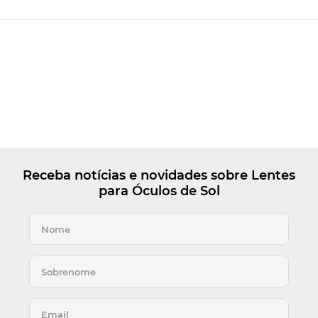
Receba notícias e novidades sobre Lentes
para Óculos de Sol