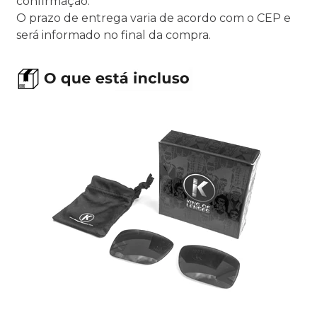
confirmação.
O prazo de entrega varia de acordo com o CEP e
será informado no final da compra.