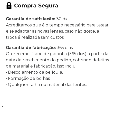
Garantia de satisfação:
30 dias
Acreditamos que é o tempo necessário para testar
e se adaptar as novas lentes, caso não goste, a
troca é realizada sem custos!
Garantia de fabricação:
365 dias
Oferecemos 1 ano de garantia (365 dias) a partir da
data de recebimento do pedido, cobrindo defeitos
de material e fabricação. Isso inclui:
• Descolamento da película.
• Formação de bolhas.
• Qualquer falha no material das lentes.
.