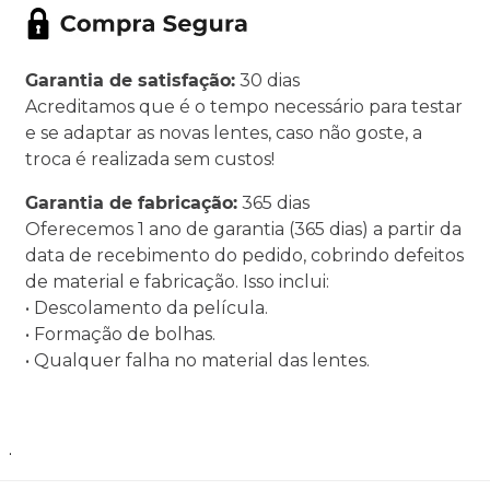
Garantia de satisfação:
30 dias
Acreditamos que é o tempo necessário para testar
e se adaptar as novas lentes, caso não goste, a
troca é realizada sem custos!
Garantia de fabricação:
365 dias
Oferecemos 1 ano de garantia (365 dias) a partir da
data de recebimento do pedido, cobrindo defeitos
de material e fabricação. Isso inclui:
• Descolamento da película.
• Formação de bolhas.
• Qualquer falha no material das lentes.
.