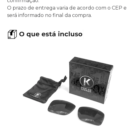
confirmação.
O prazo de entrega varia de acordo com o CEP e
será informado no final da compra.