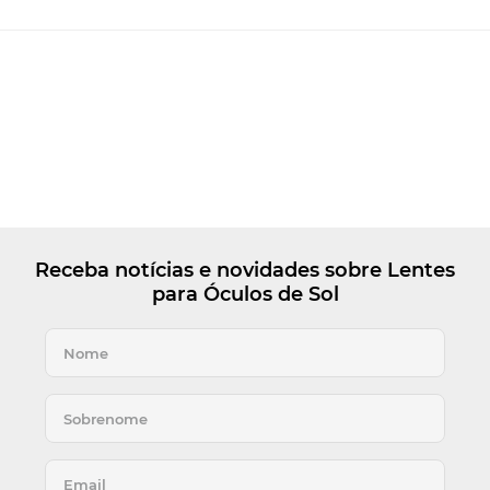
Receba notícias e novidades sobre Lentes
para Óculos de Sol