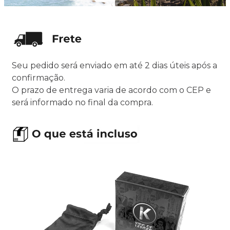
Seu pedido será enviado em até 2 dias úteis após a
confirmação.
O prazo de entrega varia de acordo com o CEP e
será informado no final da compra.