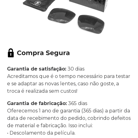
Garantia de satisfação:
30 dias
Acreditamos que é o tempo necessário para testar
e se adaptar as novas lentes, caso não goste, a
troca é realizada sem custos!
Garantia de fabricação:
365 dias
Oferecemos 1 ano de garantia (365 dias) a partir da
data de recebimento do pedido, cobrindo defeitos
de material e fabricação. Isso inclui:
• Descolamento da película.