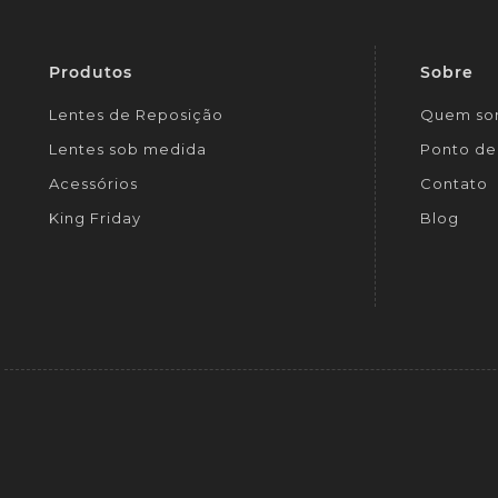
Produtos
Sobre
Lentes de Reposição
Quem so
Lentes sob medida
Ponto de 
Acessórios
Contato
King Friday
Blog