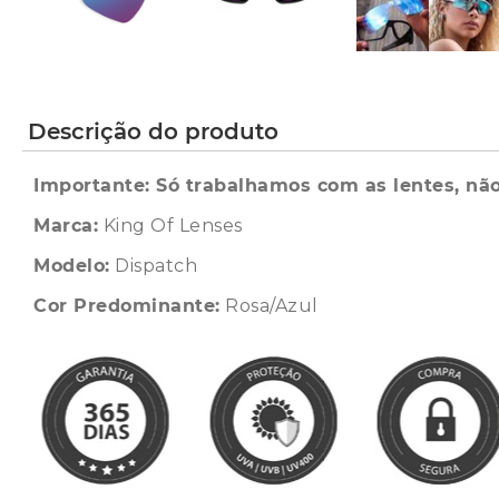
Descrição do produto
Importante: Só trabalhamos com as lentes, não
Marca:
King Of Lenses
Modelo:
Dispatch
Cor Predominante:
Rosa/Azul