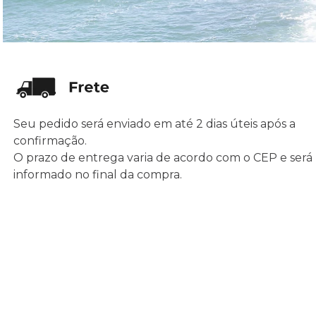
Seu pedido será enviado em até 2 dias úteis após a
confirmação.
O prazo de entrega varia de acordo com o CEP e será
informado no final da compra.