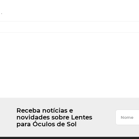
.
Receba notícias e
novidades sobre Lentes
para Óculos de Sol