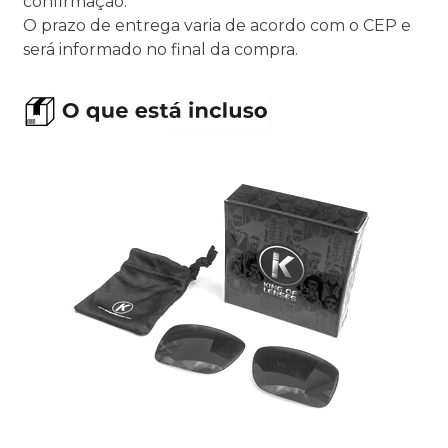
confirmação.
O prazo de entrega varia de acordo com o CEP e
será informado no final da compra.