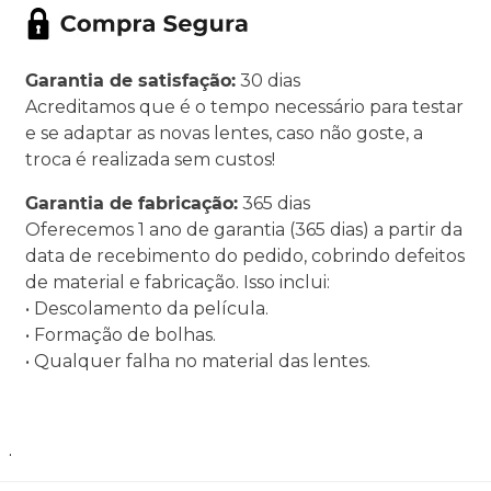
Garantia de satisfação:
30 dias
Acreditamos que é o tempo necessário para testar
e se adaptar as novas lentes, caso não goste, a
troca é realizada sem custos!
Garantia de fabricação:
365 dias
Oferecemos 1 ano de garantia (365 dias) a partir da
data de recebimento do pedido, cobrindo defeitos
de material e fabricação. Isso inclui:
• Descolamento da película.
• Formação de bolhas.
• Qualquer falha no material das lentes.
.