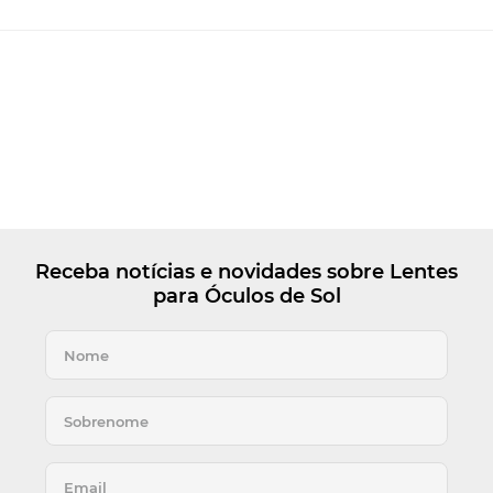
Receba notícias e novidades sobre Lentes
para Óculos de Sol