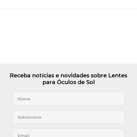
Receba notícias e novidades sobre Lentes
para Óculos de Sol