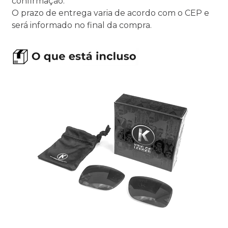
confirmação.
O prazo de entrega varia de acordo com o CEP e
será informado no final da compra.