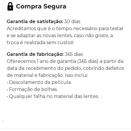
Garantia de satisfação:
30 dias
Acreditamos que é o tempo necessário para testar
e se adaptar as novas lentes, caso não goste, a
troca é realizada sem custos!
Garantia de fabricação:
365 dias
Oferecemos 1 ano de garantia (365 dias) a partir da
data de recebimento do pedido, cobrindo defeitos
de material e fabricação. Isso inclui:
• Descolamento da película.
• Formação de bolhas.
• Qualquer falha no material das lentes.
.