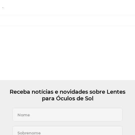
.
Receba notícias e novidades sobre Lentes
para Óculos de Sol