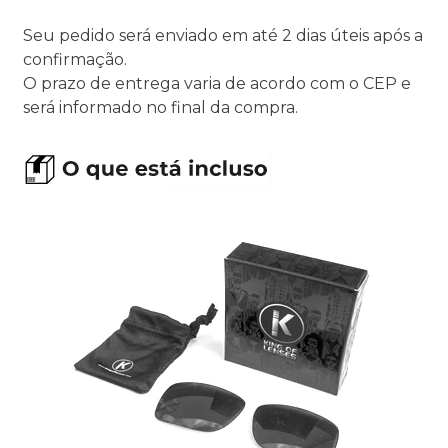
Seu pedido será enviado em até 2 dias úteis após a
confirmação.
O prazo de entrega varia de acordo com o CEP e
será informado no final da compra.