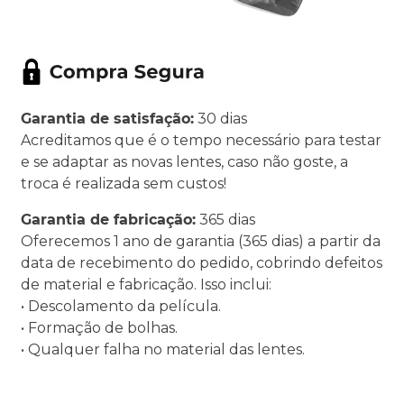
Garantia de satisfação:
30 dias
Acreditamos que é o tempo necessário para testar
e se adaptar as novas lentes, caso não goste, a
troca é realizada sem custos!
Garantia de fabricação:
365 dias
Oferecemos 1 ano de garantia (365 dias) a partir da
data de recebimento do pedido, cobrindo defeitos
de material e fabricação. Isso inclui:
• Descolamento da película.
• Formação de bolhas.
• Qualquer falha no material das lentes.