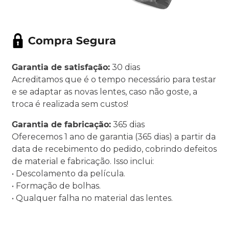
Garantia de satisfação:
30 dias
Acreditamos que é o tempo necessário para testar
e se adaptar as novas lentes, caso não goste, a
troca é realizada sem custos!
Garantia de fabricação:
365 dias
Oferecemos 1 ano de garantia (365 dias) a partir da
data de recebimento do pedido, cobrindo defeitos
de material e fabricação. Isso inclui:
• Descolamento da película.
• Formação de bolhas.
• Qualquer falha no material das lentes.