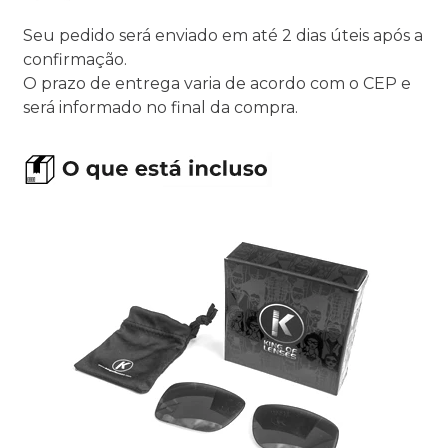
Seu pedido será enviado em até 2 dias úteis após a
confirmação.
O prazo de entrega varia de acordo com o CEP e
será informado no final da compra.