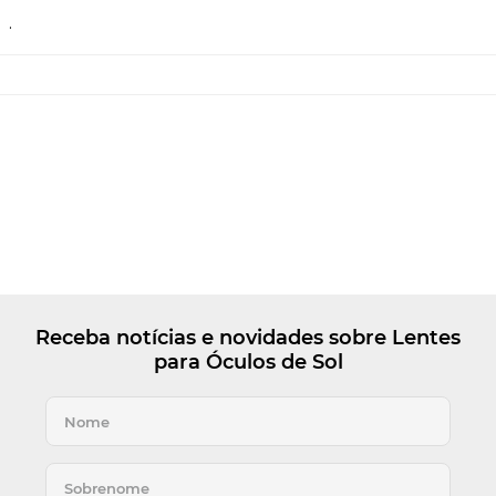
.
Receba notícias e novidades sobre Lentes
para Óculos de Sol