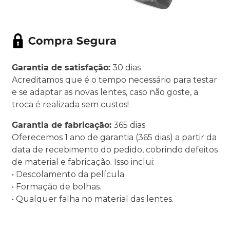
Garantia de satisfação:
30 dias
Acreditamos que é o tempo necessário para testar
e se adaptar as novas lentes, caso não goste, a
troca é realizada sem custos!
Garantia de fabricação:
365 dias
Oferecemos 1 ano de garantia (365 dias) a partir da
data de recebimento do pedido, cobrindo defeitos
de material e fabricação. Isso inclui:
• Descolamento da película.
• Formação de bolhas.
• Qualquer falha no material das lentes.