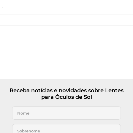
.
Receba notícias e novidades sobre Lentes
para Óculos de Sol