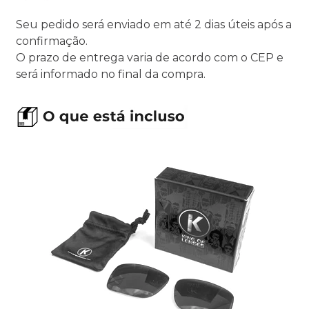
Seu pedido será enviado em até 2 dias úteis após a
confirmação.
O prazo de entrega varia de acordo com o CEP e
será informado no final da compra.