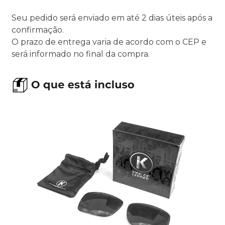
Seu pedido será enviado em até 2 dias úteis após a
confirmação.
O prazo de entrega varia de acordo com o CEP e
será informado no final da compra.