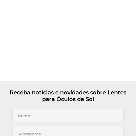
.
Receba notícias e novidades sobre Lentes
para Óculos de Sol