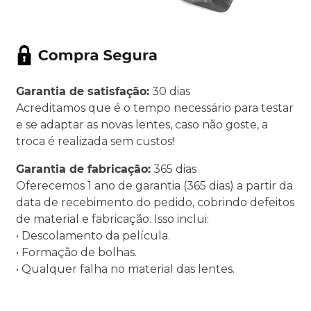
Garantia de satisfação:
30 dias
Acreditamos que é o tempo necessário para testar
e se adaptar as novas lentes, caso não goste, a
troca é realizada sem custos!
Garantia de fabricação:
365 dias
Oferecemos 1 ano de garantia (365 dias) a partir da
data de recebimento do pedido, cobrindo defeitos
de material e fabricação. Isso inclui:
• Descolamento da película.
• Formação de bolhas.
• Qualquer falha no material das lentes.