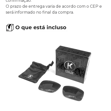
confirmação.
O prazo de entrega varia de acordo com o CEP e
será informado no final da compra.