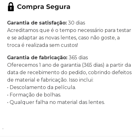
Garantia de satisfação:
30 dias
Acreditamos que é o tempo necessário para testar
e se adaptar as novas lentes, caso não goste, a
troca é realizada sem custos!
Garantia de fabricação:
365 dias
Oferecemos 1 ano de garantia (365 dias) a partir da
data de recebimento do pedido, cobrindo defeitos
de material e fabricação. Isso inclui:
• Descolamento da película.
• Formação de bolhas.
• Qualquer falha no material das lentes.
.