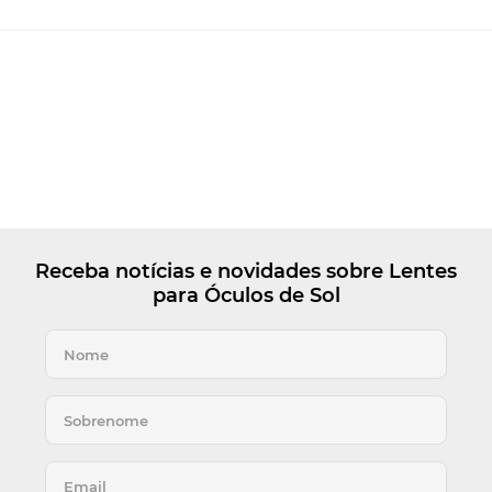
Receba notícias e novidades sobre Lentes
para Óculos de Sol