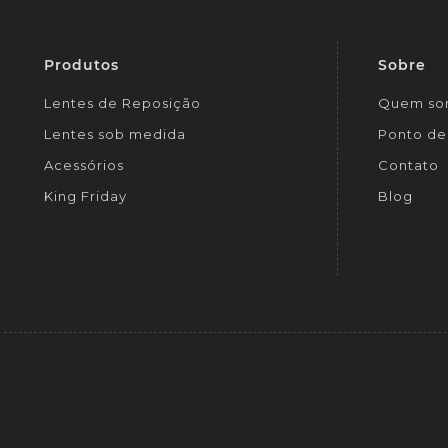
Produtos
Sobre
Lentes de Reposição
Quem so
Lentes sob medida
Ponto de 
Acessórios
Contato
King Friday
Blog