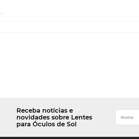
.
Receba notícias e
novidades sobre Lentes
para Óculos de Sol