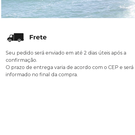
Seu pedido será enviado em até 2 dias úteis após a
confirmação.
O prazo de entrega varia de acordo com o CEP e será
informado no final da compra.