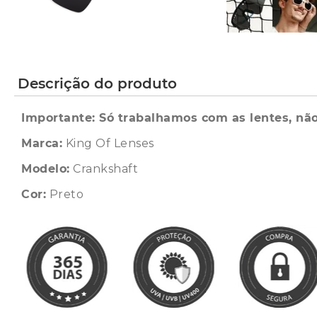
Descrição do produto
Importante: Só trabalhamos com as lentes, não
Marca:
King Of Lenses
Modelo:
Crankshaft
Cor:
Preto