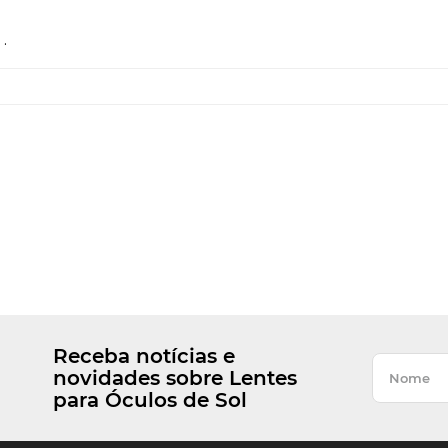
.
Receba notícias e
novidades sobre Lentes
para Óculos de Sol