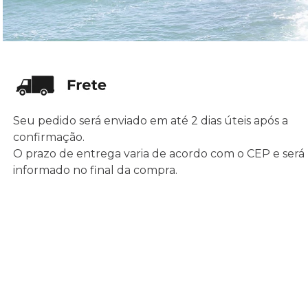
Seu pedido será enviado em até 2 dias úteis após a
confirmação.
O prazo de entrega varia de acordo com o CEP e será
informado no final da compra.