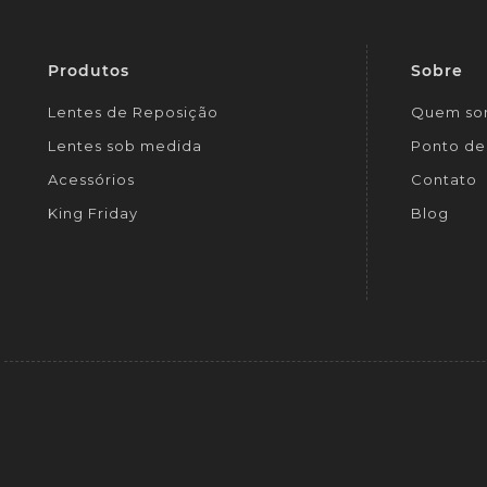
Produtos
Sobre
Lentes de Reposição
Quem so
Lentes sob medida
Ponto de 
Acessórios
Contato
King Friday
Blog