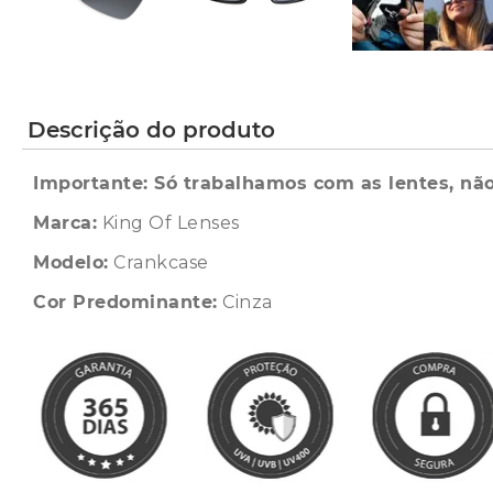
Descrição do produto
Importante: Só trabalhamos com as lentes, não
Marca:
King Of Lenses
Modelo:
Crankcase
Cor Predominante:
Cinza