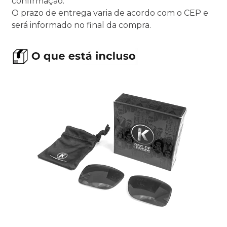
confirmação.
O prazo de entrega varia de acordo com o CEP e
será informado no final da compra.