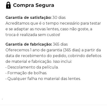
Garantia de satisfação:
30 dias
Acreditamos que é o tempo necessário para testar
e se adaptar as novas lentes, caso não goste, a
troca é realizada sem custos!
Garantia de fabricação:
365 dias
Oferecemos 1 ano de garantia (365 dias) a partir da
data de recebimento do pedido, cobrindo defeitos
de material e fabricação. Isso inclui:
• Descolamento da película.
• Formação de bolhas.
• Qualquer falha no material das lentes.
.