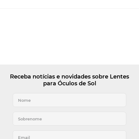
Receba notícias e novidades sobre Lentes
para Óculos de Sol