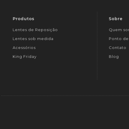
Produtos
Sobre
Lentes de Reposição
Quem so
Lentes sob medida
Ponto de 
Acessórios
Contato
King Friday
Blog