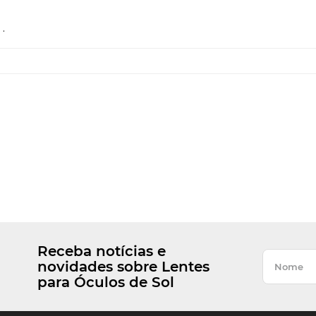
.
Receba notícias e
novidades sobre Lentes
para Óculos de Sol