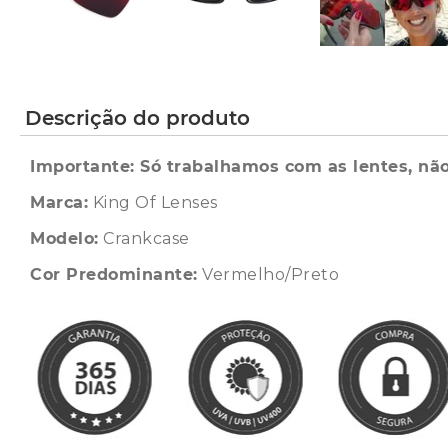
Descrição do produto
Importante: Só trabalhamos com as lentes, não
Marca:
King Of Lenses
Modelo:
Crankcase
Cor Predominante:
Vermelho/Preto