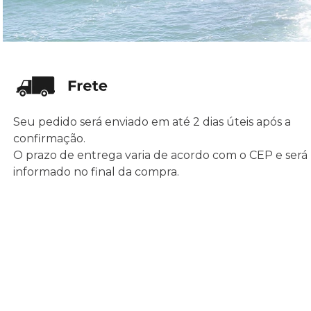
Seu pedido será enviado em até 2 dias úteis após a
confirmação.
O prazo de entrega varia de acordo com o CEP e será
informado no final da compra.