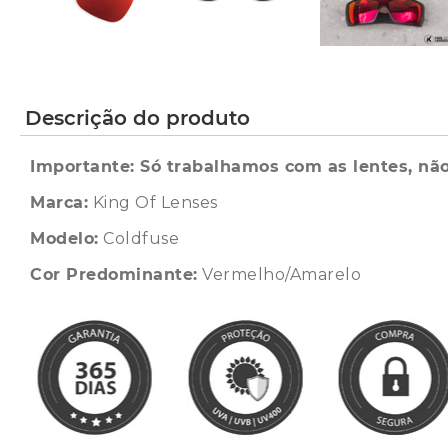
Descrição do produto
Importante: Só trabalhamos com as lentes, não
Marca:
King Of Lenses
Modelo:
Coldfuse
Cor Predominante:
Vermelho/Amarelo