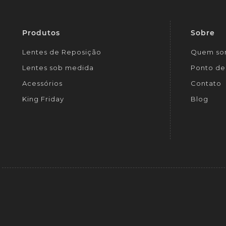
Produtos
Sobre
Lentes de Reposição
Quem so
Lentes sob medida
Ponto de 
Acessórios
Contato
King Friday
Blog