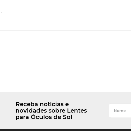
.
Receba notícias e
novidades sobre Lentes
para Óculos de Sol