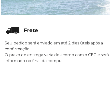
Seu pedido será enviado em até 2 dias úteis após a
confirmação.
O prazo de entrega varia de acordo com o CEP e será
informado no final da compra.