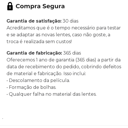
Garantia de satisfação:
30 dias
Acreditamos que é o tempo necessário para testar
e se adaptar as novas lentes, caso não goste, a
troca é realizada sem custos!
Garantia de fabricação:
365 dias
Oferecemos 1 ano de garantia (365 dias) a partir da
data de recebimento do pedido, cobrindo defeitos
de material e fabricação. Isso inclui:
• Descolamento da película.
• Formação de bolhas.
• Qualquer falha no material das lentes.
.