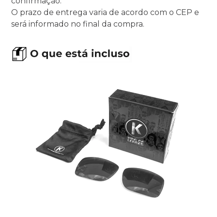
confirmação.
O prazo de entrega varia de acordo com o CEP e
será informado no final da compra.