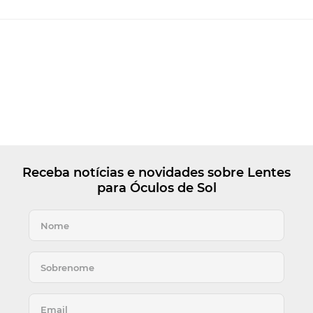
Receba notícias e novidades sobre Lentes
para Óculos de Sol