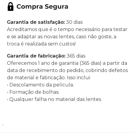
Garantia de satisfação:
30 dias
Acreditamos que é o tempo necessário para testar
e se adaptar as novas lentes, caso não goste, a
troca é realizada sem custos!
Garantia de fabricação:
365 dias
Oferecemos 1 ano de garantia (365 dias) a partir da
data de recebimento do pedido, cobrindo defeitos
de material e fabricação. Isso inclui:
• Descolamento da película.
• Formação de bolhas.
• Qualquer falha no material das lentes.
.