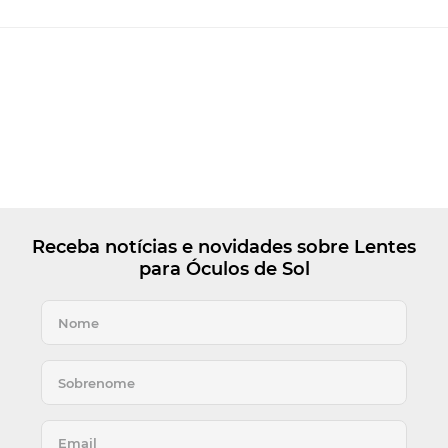
Receba notícias e novidades sobre Lentes
para Óculos de Sol