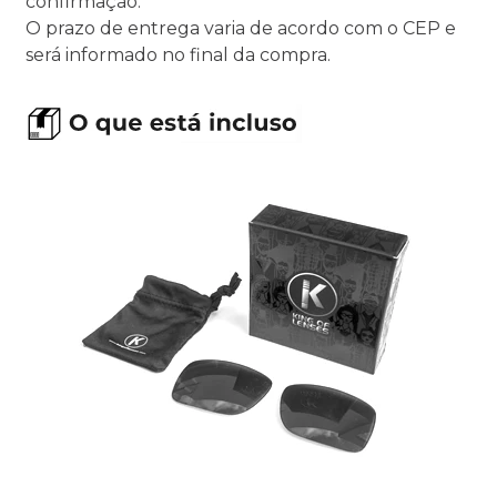
confirmação.
O prazo de entrega varia de acordo com o CEP e
será informado no final da compra.