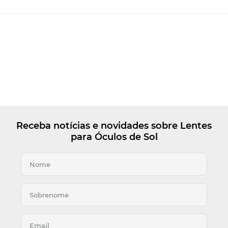
Receba notícias e novidades sobre Lentes
para Óculos de Sol