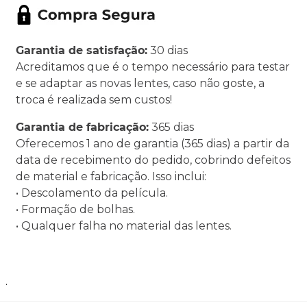
Garantia de satisfação:
30 dias
Acreditamos que é o tempo necessário para testar
e se adaptar as novas lentes, caso não goste, a
troca é realizada sem custos!
Garantia de fabricação:
365 dias
Oferecemos 1 ano de garantia (365 dias) a partir da
data de recebimento do pedido, cobrindo defeitos
de material e fabricação. Isso inclui:
• Descolamento da película.
• Formação de bolhas.
• Qualquer falha no material das lentes.
.