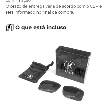
confirmação.
O prazo de entrega varia de acordo com o CEP e
será informado no final da compra.