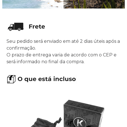
Seu pedido será enviado em até 2 dias úteis após a
confirmação.
O prazo de entrega varia de acordo com o CEP e
será informado no final da compra.