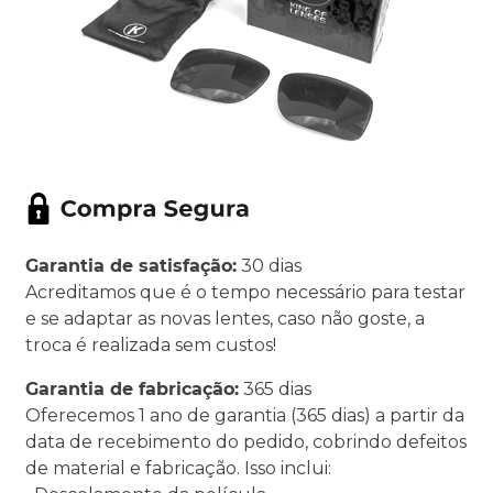
Garantia de satisfação:
30 dias
Acreditamos que é o tempo necessário para testar
e se adaptar as novas lentes, caso não goste, a
troca é realizada sem custos!
Garantia de fabricação:
365 dias
Oferecemos 1 ano de garantia (365 dias) a partir da
data de recebimento do pedido, cobrindo defeitos
de material e fabricação. Isso inclui: