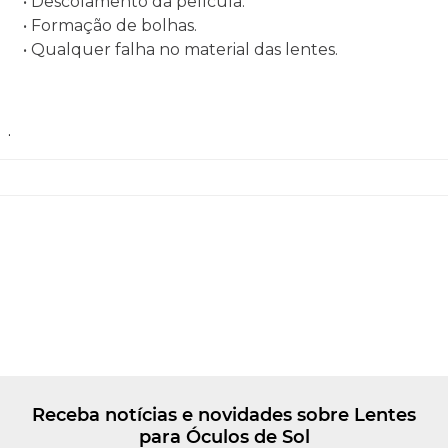
• Descolamento da película.
• Formação de bolhas.
• Qualquer falha no material das lentes.
.
Receba notícias e novidades sobre Lentes
para Óculos de Sol