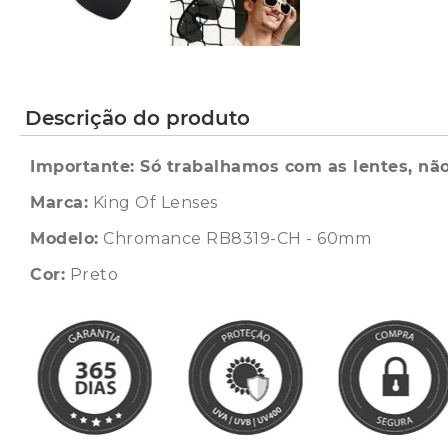
Descrição do produto
Importante: Só trabalhamos com as lentes, não
Marca:
King Of Lenses
Modelo:
Chromance RB8319-CH - 60mm
Cor:
Preto