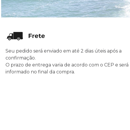
Seu pedido será enviado em até 2 dias úteis após a
confirmação.
O prazo de entrega varia de acordo com o CEP e será
informado no final da compra.