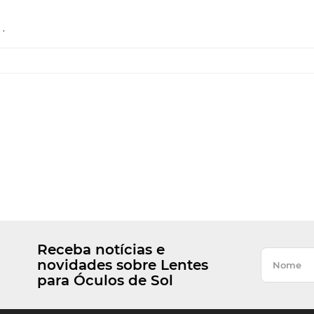
.
Receba notícias e
novidades sobre Lentes
para Óculos de Sol