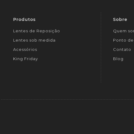
Produtos
Sobre
Lentes de Reposição
Quem so
Lentes sob medida
Ponto de 
Acessórios
Contato
King Friday
Blog