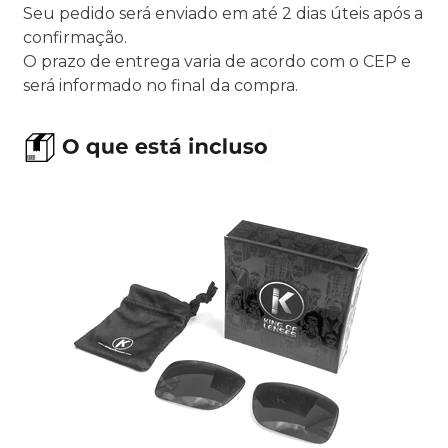
Seu pedido será enviado em até 2 dias úteis após a
confirmação.
O prazo de entrega varia de acordo com o CEP e
será informado no final da compra.