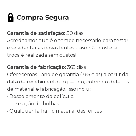
Garantia de satisfação:
30 dias
Acreditamos que é o tempo necessário para testar
e se adaptar as novas lentes, caso não goste, a
troca é realizada sem custos!
Garantia de fabricação:
365 dias
Oferecemos 1 ano de garantia (365 dias) a partir da
data de recebimento do pedido, cobrindo defeitos
de material e fabricação. Isso inclui:
• Descolamento da película.
• Formação de bolhas.
• Qualquer falha no material das lentes.
.