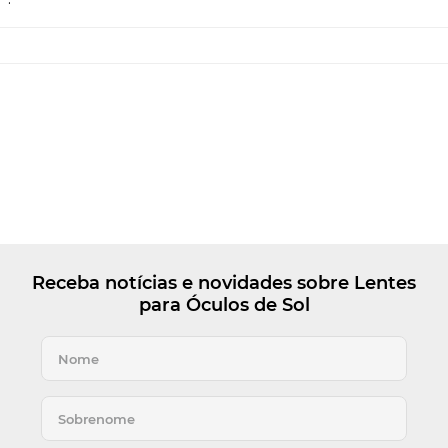
Receba notícias e novidades sobre Lentes
para Óculos de Sol