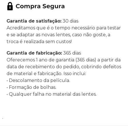
Garantia de satisfação:
30 dias
Acreditamos que é o tempo necessário para testar
e se adaptar as novas lentes, caso não goste, a
troca é realizada sem custos!
Garantia de fabricação:
365 dias
Oferecemos 1 ano de garantia (365 dias) a partir da
data de recebimento do pedido, cobrindo defeitos
de material e fabricação. Isso inclui:
• Descolamento da película.
• Formação de bolhas.
• Qualquer falha no material das lentes.
.