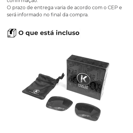
confirmação.
O prazo de entrega varia de acordo com o CEP e
será informado no final da compra.