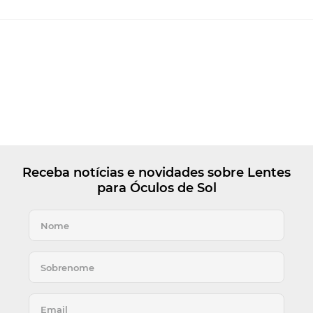
Receba notícias e novidades sobre Lentes
para Óculos de Sol