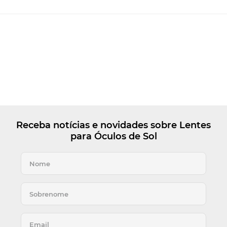
Receba notícias e novidades sobre Lentes
para Óculos de Sol