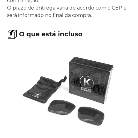
confirmação.
O prazo de entrega varia de acordo com o CEP e
será informado no final da compra.