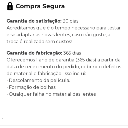
Garantia de satisfação:
30 dias
Acreditamos que é o tempo necessário para testar
e se adaptar as novas lentes, caso não goste, a
troca é realizada sem custos!
Garantia de fabricação:
365 dias
Oferecemos 1 ano de garantia (365 dias) a partir da
data de recebimento do pedido, cobrindo defeitos
de material e fabricação. Isso inclui:
• Descolamento da película.
• Formação de bolhas.
• Qualquer falha no material das lentes.
.