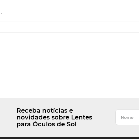
.
Receba notícias e
novidades sobre Lentes
para Óculos de Sol