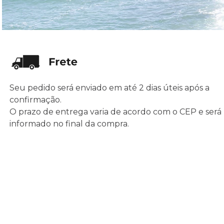
Seu pedido será enviado em até 2 dias úteis após a
confirmação.
O prazo de entrega varia de acordo com o CEP e será
informado no final da compra.