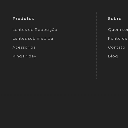
Produtos
Sobre
Lentes de Reposição
Quem so
Lentes sob medida
Ponto de 
Acessórios
Contato
King Friday
Blog