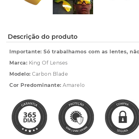
Descrição do produto
Importante: Só trabalhamos com as lentes, não
Marca:
King Of Lenses
Modelo:
Carbon Blade
Cor Predominante:
Amarelo