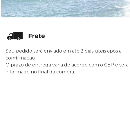
Seu pedido será enviado em até 2 dias úteis após a
confirmação.
O prazo de entrega varia de acordo com o CEP e será
informado no final da compra.