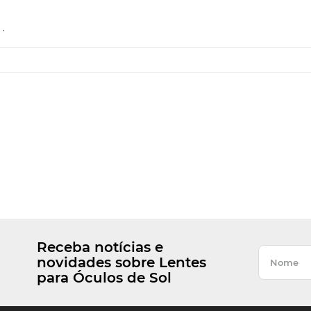
.
Receba notícias e
novidades sobre Lentes
para Óculos de Sol