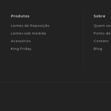
Produtos
Sobre
Lentes de Reposição
Quem so
Lentes sob medida
Ponto de 
Acessórios
Contato
King Friday
Blog