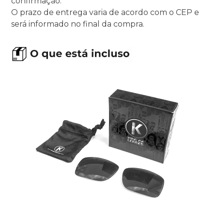
confirmação.
O prazo de entrega varia de acordo com o CEP e
será informado no final da compra.