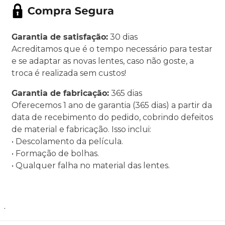
Garantia de satisfação:
30 dias
Acreditamos que é o tempo necessário para testar
e se adaptar as novas lentes, caso não goste, a
troca é realizada sem custos!
Garantia de fabricação:
365 dias
Oferecemos 1 ano de garantia (365 dias) a partir da
data de recebimento do pedido, cobrindo defeitos
de material e fabricação. Isso inclui:
• Descolamento da película.
• Formação de bolhas.
• Qualquer falha no material das lentes.
.