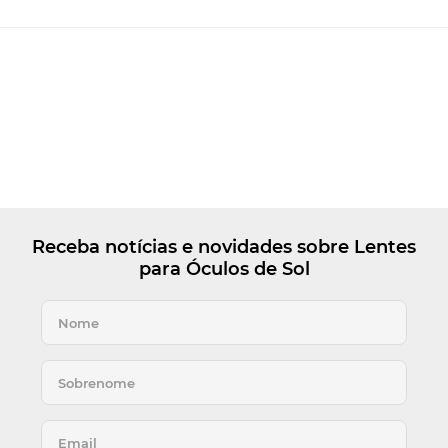
Receba notícias e novidades sobre Lentes
para Óculos de Sol