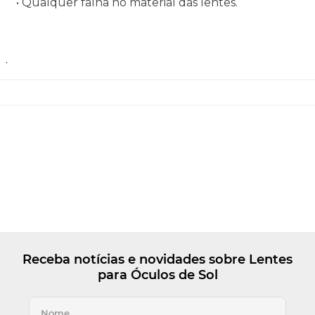
• Qualquer falha no material das lentes.
.
Receba notícias e novidades sobre Lentes
para Óculos de Sol