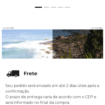
Seu pedido será enviado em até 2 dias úteis após a
confirmação.
O prazo de entrega varia de acordo com o CEP e
será informado no final da compra.