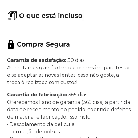
Garantia de satisfação:
30 dias
Acreditamos que é o tempo necessário para testar
e se adaptar as novas lentes, caso não goste, a
troca é realizada sem custos!
Garantia de fabricação:
365 dias
Oferecemos 1 ano de garantia (365 dias) a partir da
data de recebimento do pedido, cobrindo defeitos
de material e fabricação. Isso inclui:
• Descolamento da película.
• Formação de bolhas.