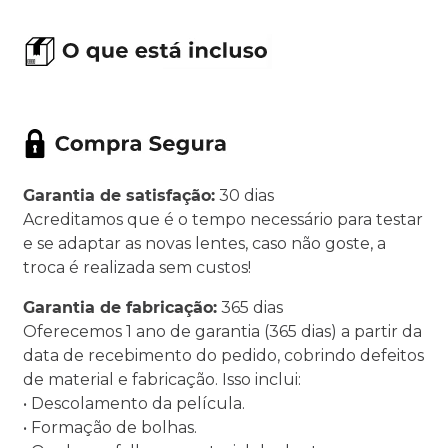
Garantia de satisfação:
30 dias
Acreditamos que é o tempo necessário para testar
e se adaptar as novas lentes, caso não goste, a
troca é realizada sem custos!
Garantia de fabricação:
365 dias
Oferecemos 1 ano de garantia (365 dias) a partir da
data de recebimento do pedido, cobrindo defeitos
de material e fabricação. Isso inclui:
• Descolamento da película.
• Formação de bolhas.