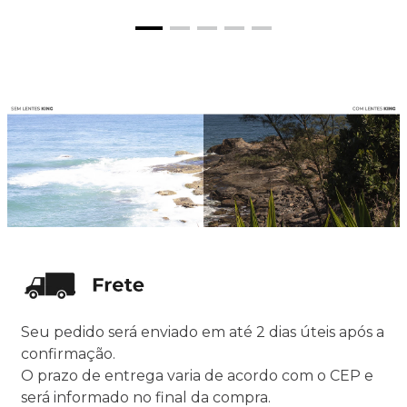
Seu pedido será enviado em até 2 dias úteis após a
confirmação.
O prazo de entrega varia de acordo com o CEP e
será informado no final da compra.