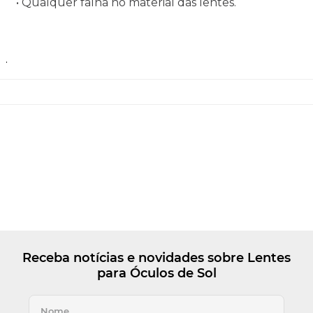
• Qualquer falha no material das lentes.
.
Receba notícias e novidades sobre Lentes
para Óculos de Sol