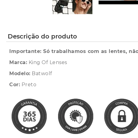
Descrição do produto
Importante: Só trabalhamos com as lentes, não
Marca:
King Of Lenses
Modelo:
Batwolf
Cor:
Preto