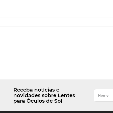
.
Receba notícias e
novidades sobre Lentes
para Óculos de Sol