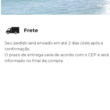
Seu pedido será enviado em até 2 dias úteis após a
confirmação.
O prazo de entrega varia de acordo com o CEP e será
informado no final da compra.