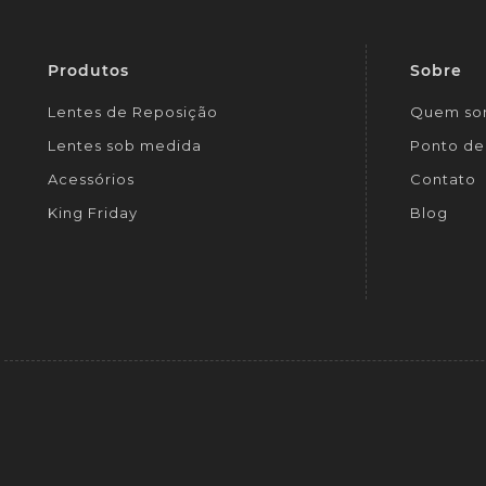
Produtos
Sobre
Lentes de Reposição
Quem so
Lentes sob medida
Ponto de 
Acessórios
Contato
King Friday
Blog